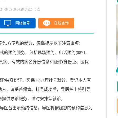
6-05 09:04:28 浏览：
0
次
网络挂号
在线咨询
服务,方便您的就诊，温馨提示以下注意事项：
预约服务，包括现场预约、电话预约(0871-
提供真实、有效的实名身份信息和证件(身份证、医保
件(身份证、医保卡)办理挂号就诊，登记本人有
他人，请妥善保管。挂号成功后，导医护士将引导
您提供导诊服务，适时安排您就诊。
导医台出示预约信息，导医将按照您的预约信息为