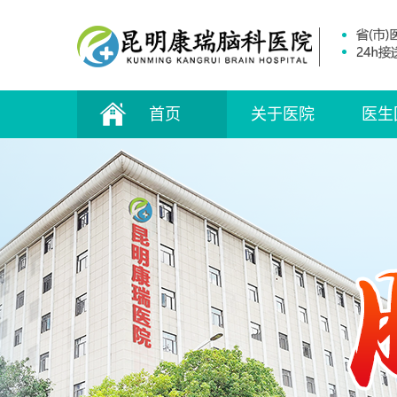
首页
关于医院
医生