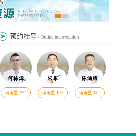
预约挂号
/ Online interrogation
咨询量1252
咨询量1078
咨询量1002