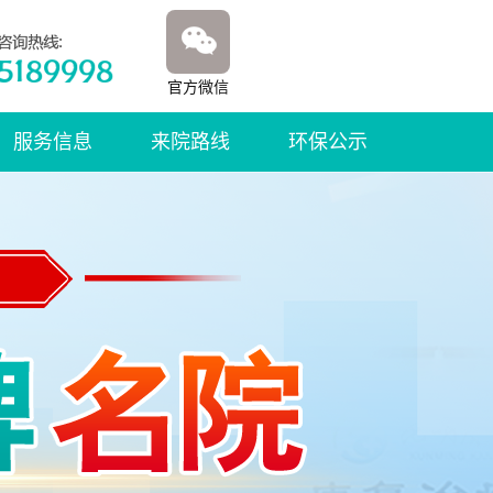
官方微信
服务信息
来院路线
环保公示