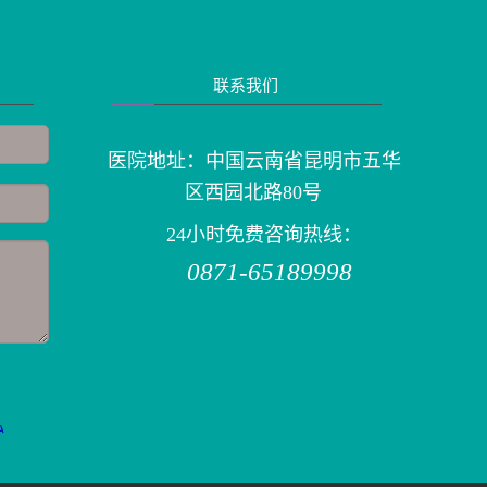
联系我们
医院地址：中国云南省昆明市五华
区西园北路80号
24小时免费咨询热线：
0871-65189998
私