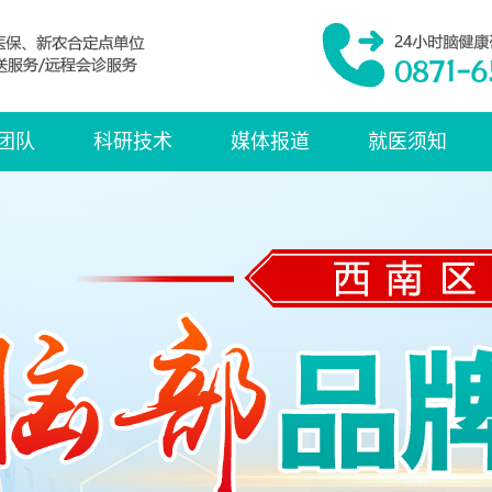
团队
科研技术
媒体报道
就医须知