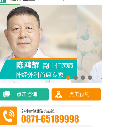
点击咨询
点击预约