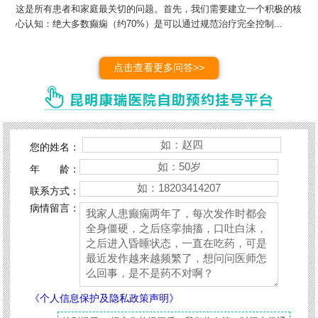
这是所有患者和家庭最关切的问题。首先，我们需要建立一个积极的核
心认知：绝大多数癫痫（约70%）是可以通过规范治疗完全控制...
点击查看更多问答>>
您的姓名：
年 龄：
联系方式：
病情留言：
《个人信息保护及隐私政策声明》