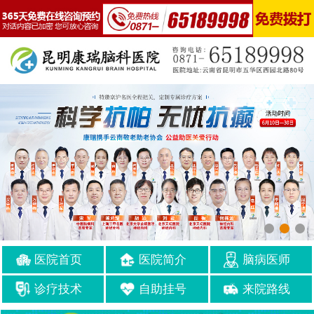
医院首页
医院简介
脑病医师
诊疗技术
自助挂号
来院路线