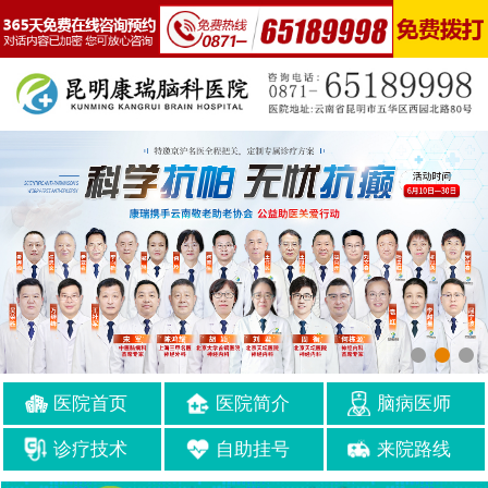
医院首页
医院简介
脑病医师
诊疗技术
自助挂号
来院路线