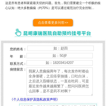
这是所有患者和家庭最关切的问题。首先，我们需要建立一个积极的核
心认知：绝大多数癫痫（约70%）是可以通过规范治疗完全控制...
点击查看更多问答>>
您的姓名：
年 龄：
联系方式：
病情留言：
《个人信息保护及隐私政策声明》