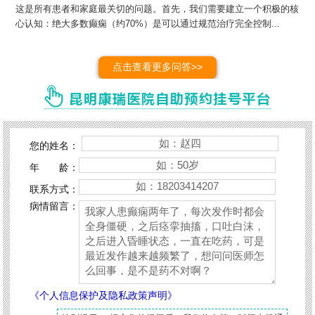
这是所有患者和家庭最关切的问题。首先，我们需要建立一个积极的核
心认知：绝大多数癫痫（约70%）是可以通过规范治疗完全控制...
点击查看更多问答>>
您的姓名：
年 龄：
联系方式：
病情留言：
《个人信息保护及隐私政策声明》