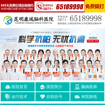
医院首页
医院简介
脑病医师
诊疗技术
自助挂号
来院路线